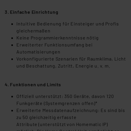
3. Einfache Einrichtung
Intuitive Bedienung für Einsteiger und Profis
gleichermaßen
Keine Programmierkenntnisse nötig
Erweiterter Funktionsumfang bei
Automatisierungen
Vorkonfigurierte Szenarien für Raumklima, Licht
und Beschattung, Zutritt, Energie u. v. m.
4. Funktionen und Limits
Offiziell unterstützt: 350 Geräte, davon 120
Funkgeräte (Systemgrenzen offen)*
Erweiterte Messdatenaufzeichnung:
Es sind bis
zu 50 gleichzeitig erfasste
Attribute (unterstützt von Homematic IP)