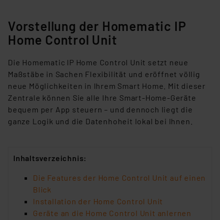
Vorstellung der Homematic IP
Home Control Unit
Die Homematic IP Home Control Unit setzt neue
Maßstäbe in Sachen Flexibilität und eröffnet völlig
neue Möglichkeiten in Ihrem Smart Home. Mit dieser
Zentrale können Sie alle Ihre Smart-Home-Geräte
bequem per App steuern – und dennoch liegt die
ganze Logik und die Datenhoheit lokal bei Ihnen.
Inhaltsverzeichnis:
Die Features der Home Control Unit auf einen
Blick
Installation der Home Control Unit
Geräte an die Home Control Unit anlernen