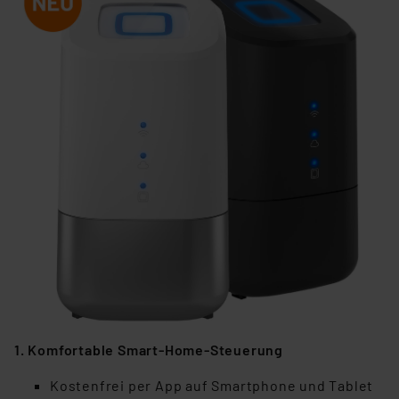
1. Komfortable Smart-Home-Steuerung
Kostenfrei per App auf Smartphone und Tablet