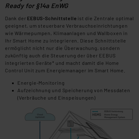
Ready for §14a EnWG
Dank der
EEBUS-Schnittstelle
ist die Zentrale optimal
geeignet, um steuerbare Verbrauchseinrichtungen
wie Wärmepumpen, Klimaanlagen und Wallboxen in
Ihr Smart Home zu integrieren. Diese Schnittstelle
ermöglicht nicht nur die Überwachung, sondern
zukünftig auch die Steuerung der über EEBUS
integrierten Geräte* und macht damit die Home
Control Unit zum Energiemanager im Smart Home.
Energie-Monitoring
Aufzeichnung und Speicherung von Messdaten
(Verbräuche und Einspeisungen)