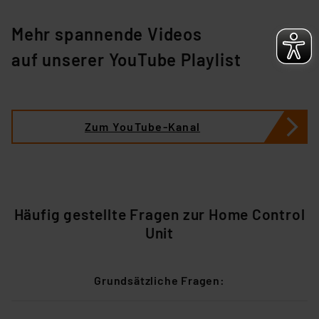
Mehr spannende Videos
auf unserer
YouTube Playlist
Zum YouTube-Kanal
Häufig gestellte Fragen zur Home Control
Unit
Grundsätzliche Fragen: