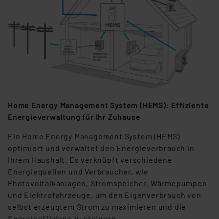
Home Energy Management System (HEMS): Effiziente
Energieverwaltung für Ihr Zuhause
Ein Home Energy Management System (HEMS)
optimiert und verwaltet den Energieverbrauch in
Ihrem Haushalt. Es verknüpft verschiedene
Energiequellen und Verbraucher, wie
Photovoltaikanlagen, Stromspeicher, Wärmepumpen
und Elektrofahrzeuge, um den Eigenverbrauch von
selbst erzeugtem Strom zu maximieren und die
Energieeffizienz zu steigern.