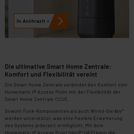
In Anthrazit »
Die ultimative Smart Home Zentrale:
Komfort und Flexibilität vereint
Die Smart Home Zentrale verbindet den Komfort vom
Homematic IP Access Point mit der Flexibilität der
Smart Home Zentrale CCU3.
Sowohl Funk-Komponenten als auch Wired-Geräte*
werden unterstützt, was eine flexible Erweiterung
des Systems jederzeit ermöglicht. Mit dem
Homematic IP Access Point (HmIP-HAP) kann die