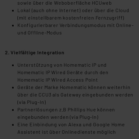
sowie über die Weboberfläche HCUweb
Lokal (auch ohne Internet) oder über die Cloud
(mit einstellbarem kostenfreien Fernzugriff)
Konfigurierbarer Verbindungsmodus
mit Online-
und Offline-Modus
2. Vielfältige Integration
Unterstützung von Homematic IP und
Homematic IP Wired Geräte durch den
Homematic IP Wired Access Point
Geräte der Marke Homematic können weiterhin
über die CCU3 als Gateway eingebunden werden
(via Plug-In)
Partnerlösungen z.B Phillips Hue können
eingebunden werden (via Plug-In)
Eine Einbindung von Alexa und Google Home
Assistent ist über Onlinedienste möglich