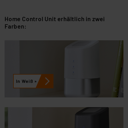
Home Control Unit erhältlich in zwei
Farben:
In Weiß »