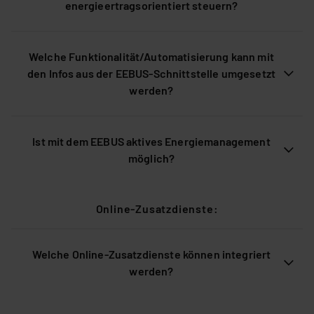
energieertragsorientiert steuern?
Welche Funktionalität/Automatisierung kann mit
den Infos aus der EEBUS-Schnittstelle umgesetzt
werden?
Ist mit dem EEBUS aktives Energiemanagement
möglich?
Online-Zusatzdienste:
Welche Online-Zusatzdienste können integriert
werden?