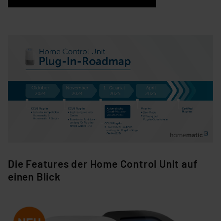
Die Features der Home Control Unit auf
einen Blick