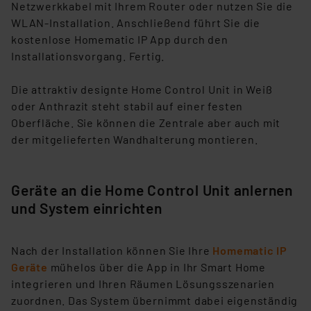
Netzwerkkabel mit Ihrem Router oder nutzen Sie die
WLAN-Installation. Anschließend führt Sie die
kostenlose Homematic IP App durch den
Installationsvorgang. Fertig.
Die attraktiv designte Home Control Unit in Weiß
oder Anthrazit steht stabil auf einer festen
Oberfläche. Sie können die Zentrale aber auch mit
der mitgelieferten Wandhalterung montieren.
Geräte an die Home Control Unit anlernen
und System einrichten
Nach der Installation können Sie Ihre
Homematic IP
Geräte
mühelos über die App in Ihr Smart Home
integrieren und Ihren Räumen Lösungsszenarien
zuordnen. Das System übernimmt dabei eigenständig