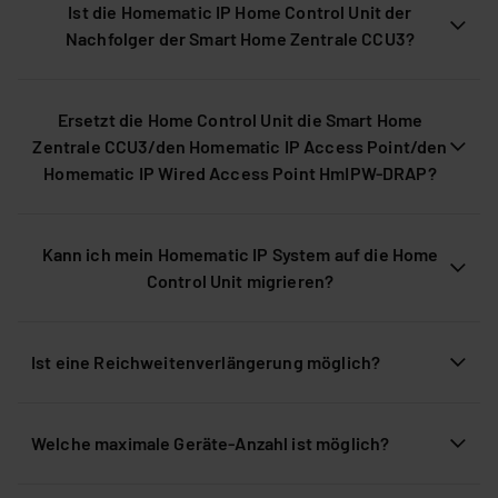
Ist die Homematic IP Home Control Unit der
Nachfolger der Smart Home Zentrale CCU3?
Ersetzt die Home Control Unit die Smart Home
Zentrale CCU3/den Homematic IP Access Point/den
Homematic IP Wired Access Point HmIPW-DRAP?
Kann ich mein Homematic IP System auf die Home
Control Unit migrieren?
Ist eine Reichweitenverlängerung möglich?
Welche maximale Geräte-Anzahl ist möglich?