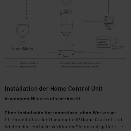
Installation
der Home Control Unit
In wenigen Minuten einsatzbereit
Ohne technische Vorkenntnisse, ohne Werkzeug:
Die Installation der Homematic IP Home Control Unit
ist denkbar einfach: Verbinden Sie das mitgelieferte