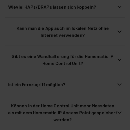
Wieviel HAPs/DRAPs lassen sich koppeln?
Kann man die App auch im lokalen Netz ohne
Internet verwenden?
Gibt es eine Wandhalterung für die Homematic IP
Home Control Unit?
Ist ein Fernzugriff möglich?
Können in der Home Control Unit mehr Messdaten
als mit dem Homematic IP Access Point gespeichert
werden?