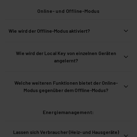
Online- und Offline-Modus
Wie wird der Offline-Modus aktiviert?
Wie wird der Local Key von einzelnen Geräten
angelernt?
Welche weiteren Funktionen bietet der Online-
Modus gegenüber dem Offline-Modus?
Energiemanagement:
Lassen sich Verbraucher (Heiz- und Hausgeräte)