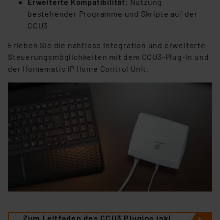
Erweiterte Kompatibilität
: Nutzung
bestehender Programme und Skripte auf der
CCU3
Erleben Sie die nahtlose Integration und erweiterte
Steuerungsmöglichkeiten mit dem CCU3-Plug-In und
der Homematic IP Home Control Unit.
Zum Leitfaden des CCU3 Plugins inkl.