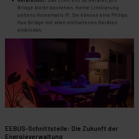
Bridge bleibt bestehen. Keine Limitierung
seitens Homematic IP. Sie können eine Philips
Hue Bridge mit allen enthaltenen Geräten
einbinden.
EEBUS-Schnittstelle: Die Zukunft der
Energieverwaltung