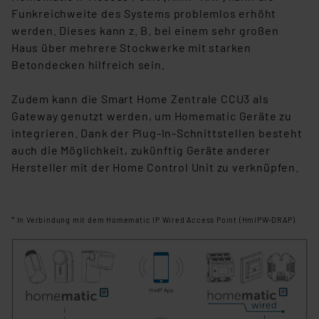
Funkreichweite des Systems problemlos erhöht
werden. Dieses kann z. B. bei einem sehr großen
Haus über mehrere Stockwerke mit starken
Betondecken hilfreich sein.
Zudem kann die Smart Home Zentrale CCU3 als
Gateway genutzt werden, um Homematic Geräte zu
integrieren. Dank der Plug-In-Schnittstellen besteht
auch die Möglichkeit, zukünftig Geräte anderer
Hersteller mit der Home Control Unit zu verknüpfen.
* In Verbindung mit dem Homematic IP Wired Access Point (HmIPW-DRAP).