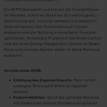
Ein HEMS überwacht und steuert die Energieflüsse
im Haushalt, indem es Daten zur Stromerzeugung, -
speicherung und -nutzung sammelt und analysiert.
Dadurch kann es den Stromverbrauch flexibel
anpassen und die Nutzung erneuerbarer Energien
optimieren. Homematic IP platziert die Home Control
Unit als Home Energy Management System im Smart
Home und wird das System weiter in diese Richtung
ausbauen.
Vorteile eines HEMS:
Erhöhung des Eigenverbrauchs
: Mehr selbst
erzeugter Strom wird direkt im Haushalt
genutzt.
Kostenreduktion
: Durch die optimale Nutzung
von Solarstrom können Stromkosten gesenkt