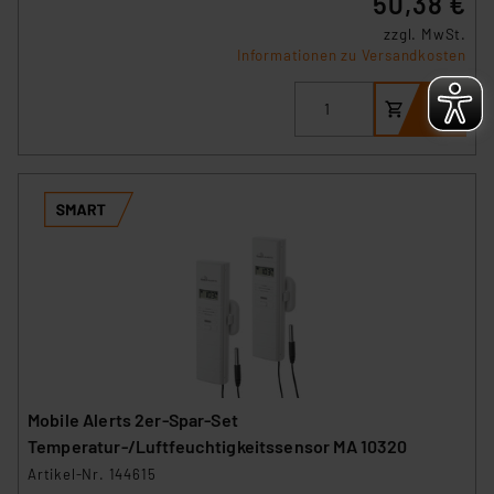
50,38 €
zzgl. MwSt.
Informationen zu Versandkosten
Mobile Alerts 2er-Spar-Set
Temperatur-/Luftfeuchtigkeitssensor MA 10320
Artikel-Nr. 144615