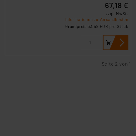
67,18 €
zzgl. MwSt.
Informationen zu Versandkosten
Grundpreis 33.59 EUR pro Stück
Seite 2 von 1